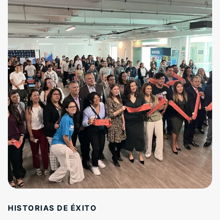
HISTORIAS DE ÉXITO