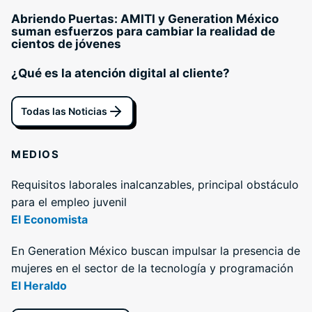
Abriendo Puertas: AMITI y Generation México
suman esfuerzos para cambiar la realidad de
cientos de jóvenes
¿Qué es la atención digital al cliente?
Todas las Noticias
MEDIOS
Requisitos laborales inalcanzables, principal obstáculo
para el empleo juvenil
El Economista
En Generation México buscan impulsar la presencia de
mujeres en el sector de la tecnología y programación
El Heraldo