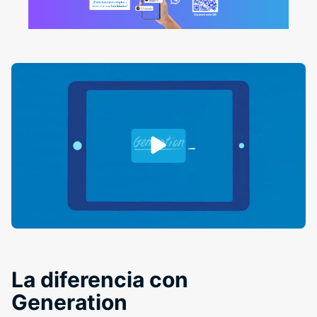
La diferencia con
Generation