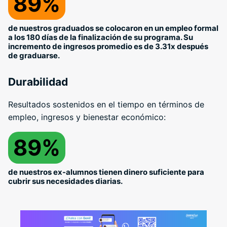
89%
de nuestros graduados se colocaron en un empleo formal
a los 180 días de la finalización de su programa. Su
incremento de ingresos promedio es de 3.31x después
de graduarse.
Durabilidad
Resultados sostenidos en el tiempo en términos de
empleo, ingresos y bienestar económico:
89%
de nuestros ex-alumnos tienen dinero suficiente para
cubrir sus necesidades diarias.