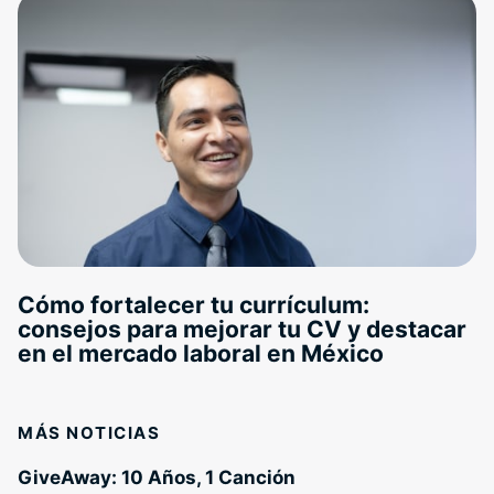
Cómo fortalecer tu currículum:
consejos para mejorar tu CV y destacar
en el mercado laboral en México
MÁS NOTICIAS
GiveAway: 10 Años, 1 Canción