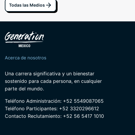
Todas las Medios
Acerca de nosotros
Una carrera significativa y un bienestar
sostenido para cada persona, en cualquier
parte del mundo.
Teléfono Administración: +52 5549087065
Teléfono Participantes: +52 3320296612
Contacto Reclutamiento: +52 56 5417 1010