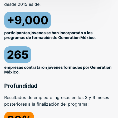
desde 2015 es de:
+9,000
participantes jóvenes se han incorporado a los
programas de formación de Generation México.
265
empresas contrataron jóvenes formados por Generation
México.
Profundidad
Resultados de empleo e ingresos en los 3 y 6 meses
posteriores a la finalización del programa: