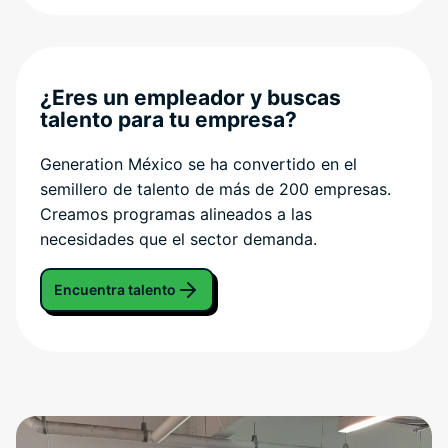
¿Eres un empleador y buscas
talento para tu empresa?
Generation México se ha convertido en el
semillero de talento de más de 200 empresas.
Creamos programas alineados a las
necesidades que el sector demanda.
Encuentra talento