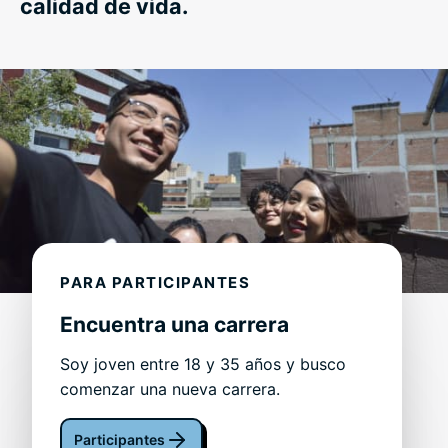
calidad de vida.
PARA PARTICIPANTES
Encuentra una carrera
Soy joven entre 18 y 35 años y busco
comenzar una nueva carrera.
Participantes