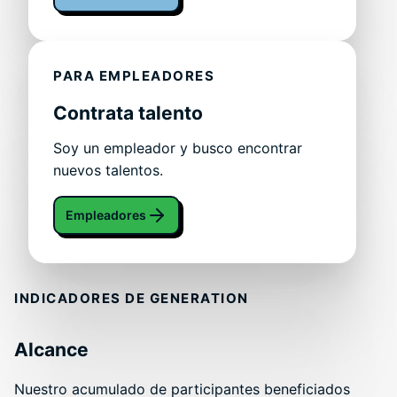
PARA EMPLEADORES
Contrata talento
Soy un empleador y busco encontrar
nuevos talentos.
Empleadores
INDICADORES DE GENERATION
Alcance
Nuestro acumulado de participantes beneficiados