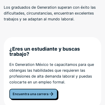
Los graduados de Generation superan con éxito las
dificultades, circunstancias, encuentran excelentes
trabajos y se adaptan al mundo laboral.
¿Eres un estudiante y buscas
trabajo?
En Generation México te capacitamos para que
obtengas las habilidades que requieren las
profesiones de alta demanda laboral y puedas
colocarte en un empleo formal.
Encuentra una carrera