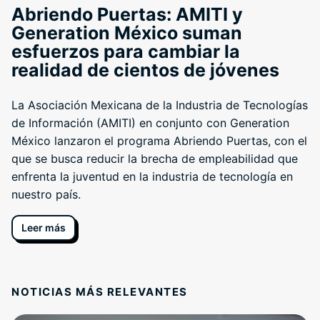
Abriendo Puertas: AMITI y
Generation México suman
esfuerzos para cambiar la
realidad de cientos de jóvenes
La Asociación Mexicana de la Industria de Tecnologías
de Información (AMITI) en conjunto con Generation
México lanzaron el programa Abriendo Puertas, con el
que se busca reducir la brecha de empleabilidad que
enfrenta la juventud en la industria de tecnología en
nuestro país.
Leer más
NOTICIAS MÁS RELEVANTES