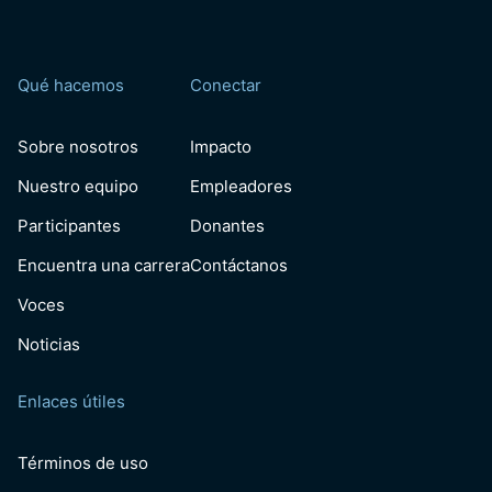
Qué hacemos
Conectar
Sobre nosotros
Impacto
Nuestro equipo
Empleadores
Participantes
Donantes
Encuentra una carrera
Contáctanos
Voces
Noticias
Enlaces útiles
Términos de uso