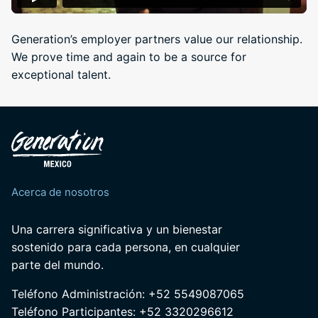
Generation’s employer partners value our relationship.
We prove time and again to be a source for
exceptional talent.
Acerca de nosotros
Una carrera significativa y un bienestar
sostenido para cada persona, en cualquier
parte del mundo.
Teléfono Administración: +52 5549087065
Teléfono Participantes: +52 3320296612