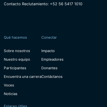
Contacto Reclutamiento: +52 56 5417 1010
Qué hacemos
Conectar
Sobre nosotros
Impacto
Nuestro equipo
Empleadores
Participantes
Donantes
Encuentra una carrera
Contáctanos
Voces
Noticias
Enlaces útiles