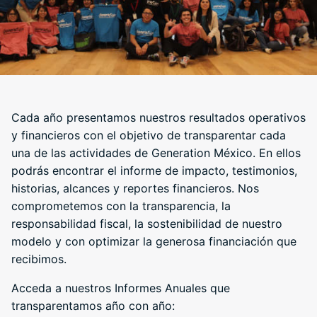
Cada año presentamos nuestros resultados operativos
y financieros con el objetivo de transparentar cada
una de las actividades de Generation México. En ellos
podrás encontrar el informe de impacto, testimonios,
historias, alcances y reportes financieros. Nos
comprometemos con la transparencia, la
responsabilidad fiscal, la sostenibilidad de nuestro
modelo y con optimizar la generosa financiación que
recibimos.
Acceda a nuestros Informes Anuales que
transparentamos año con año: