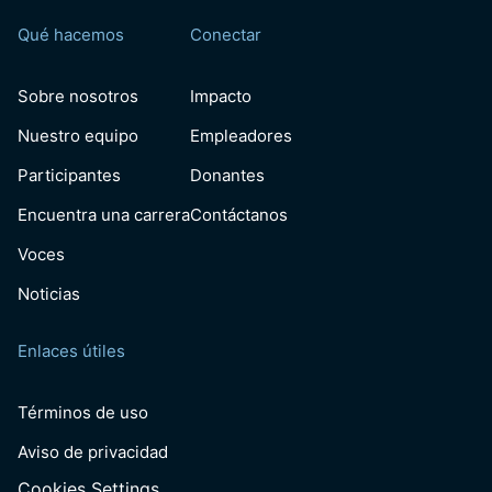
Qué hacemos
Conectar
Sobre nosotros
Impacto
Nuestro equipo
Empleadores
Participantes
Donantes
Encuentra una carrera
Contáctanos
Voces
Noticias
Enlaces útiles
Términos de uso
Aviso de privacidad
Cookies Settings