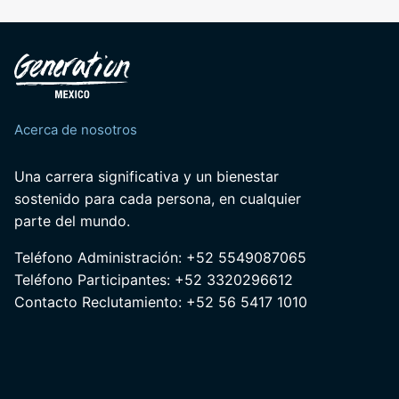
Acerca de nosotros
Una carrera significativa y un bienestar
sostenido para cada persona, en cualquier
parte del mundo.
Teléfono Administración: +52 5549087065
Teléfono Participantes: +52 3320296612
Contacto Reclutamiento: +52 56 5417 1010