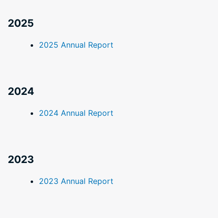
2025
2025 Annual Report
2024
2024 Annual Report
2023
2023 Annual Report