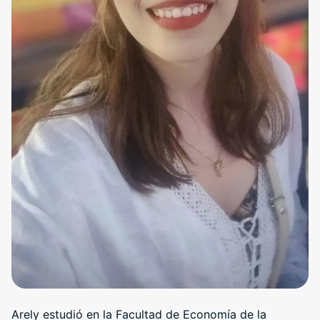
Arely estudió en la Facultad de Economía de la