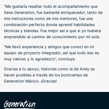
“Me gustaría resaltar todo el acompañamiento que
tiene Generation, fue bastante enriquecedor, tanto de
mis instructores como de mis mentores, fue una
combinación perfecta donde aprendí habilidades
técnicas y blandas. Fue mejor así a que si yo hubiera
emprendido el camino de conocimiento por mí sola.
“Me llevó experiencia y amigos que conocí en mi
equipo de proyecto integrador, así que todo eso es
muy valioso y lo agradezco”, concluye.
Gracias a tu apoyo, historias como la de Arely se
hacen posibles a través de los bootcamps de
Generation México. ¡Gracias!