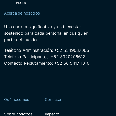
Acerca de nosotros
Una carrera significativa y un bienestar
sostenido para cada persona, en cualquier
parte del mundo.
Teléfono Administración: +52 5549087065
Teléfono Participantes: +52 3320296612
Contacto Reclutamiento: +52 56 5417 1010
Qué hacemos
Conectar
Sobre nosotros
Impacto