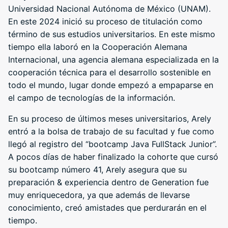
Universidad Nacional Autónoma de México (UNAM).
En este 2024 inició su proceso de titulación como
término de sus estudios universitarios. En este mismo
tiempo ella laboró en la Cooperación Alemana
Internacional, una agencia alemana especializada en la
cooperación técnica para el desarrollo sostenible en
todo el mundo, lugar donde empezó a empaparse en
el campo de tecnologías de la información.
En su proceso de últimos meses universitarios, Arely
entró a la bolsa de trabajo de su facultad y fue como
llegó al registro del “bootcamp Java FullStack Junior”.
A pocos días de haber finalizado la cohorte que cursó
su bootcamp número 41, Arely asegura que su
preparación & experiencia dentro de Generation fue
muy enriquecedora, ya que además de llevarse
conocimiento, creó amistades que perdurarán en el
tiempo.